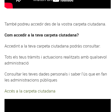
També podreu accedir des de la vostra carpeta ciutadana.
Com accedir a la teva carpeta ciutadana?
Accedint a la teva carpeta ciutadana podràs consultar:
Tots els teus tràmits i actuacions realitzats amb qualsevol
administració
Consultar les teves dades personals i saber l'ús que en fan
les administracions públiques
Accés a la carpeta ciutadana