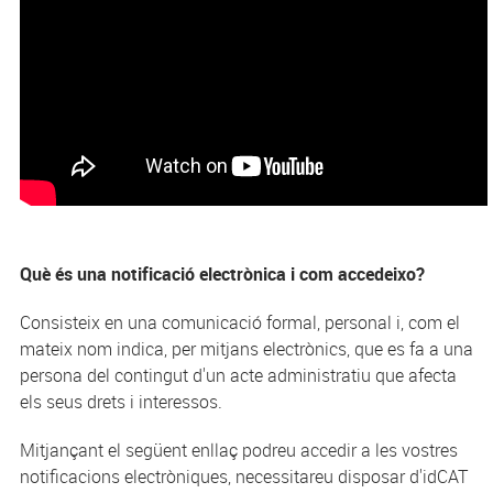
Què és una notificació electrònica i com accedeixo?
Consisteix en una comunicació formal, personal i, com el
mateix nom indica, per mitjans electrònics, que es fa a una
persona del contingut d'un acte administratiu que afecta
els seus drets i interessos.
Mitjançant el següent enllaç podreu accedir a les vostres
notificacions electròniques, necessitareu disposar d'idCAT