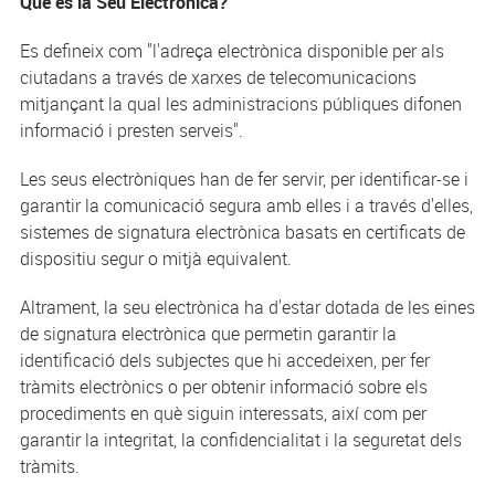
Què és la Seu Electrònica?
Es defineix com "l'adreça electrònica disponible per als
ciutadans a través de xarxes de telecomunicacions
mitjançant la qual les administracions públiques difonen
informació i presten serveis".
Les seus electròniques han de fer servir, per identificar-se i
garantir la comunicació segura amb elles i a través d'elles,
sistemes de signatura electrònica basats en certificats de
dispositiu segur o mitjà equivalent.
Altrament, la seu electrònica ha d'estar dotada de les eines
de signatura electrònica que permetin garantir la
identificació dels subjectes que hi accedeixen, per fer
tràmits electrònics o per obtenir informació sobre els
procediments en què siguin interessats, així com per
garantir la integritat, la confidencialitat i la seguretat dels
tràmits.