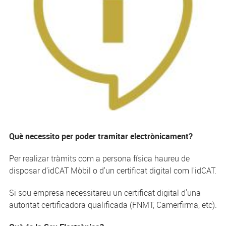
Què necessito per poder tramitar electrònicament?
Per realizar tràmits com a persona física haureu de
disposar d'idCAT Mòbil o d'un certificat digital com l'idCAT.
Si sou empresa necessitareu un certificat digital d'una
autoritat certificadora qualificada (FNMT, Camerfirma, etc).